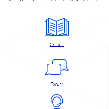
Guides
Forum